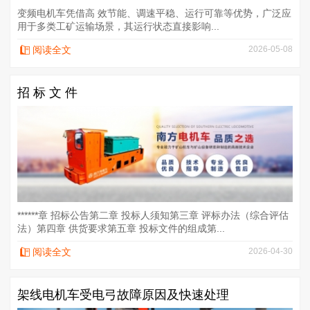
变频电机车凭借高 效节能、调速平稳、运行可靠等优势，广泛应
用于多类工矿运输场景，其运行状态直接影响...
阅读全文
2026-05-08
招 标 文 件
******章 招标公告第二章 投标人须知第三章 评标办法（综合评估
法）第四章 供货要求第五章 投标文件的组成第...
阅读全文
2026-04-30
架线电机车受电弓故障原因及快速处理