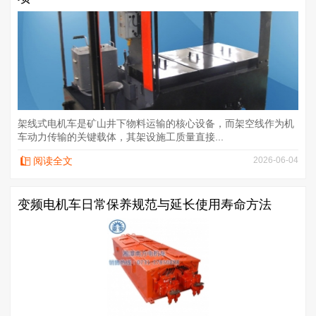
架线式电机车是矿山井下物料运输的核心设备，而架空线作为机
车动力传输的关键载体，其架设施工质量直接...
阅读全文
2026-06-04
变频电机车日常保养规范与延长使用寿命方法