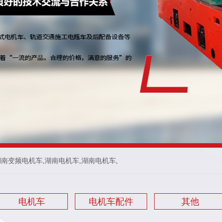
湖南变频电机车
,
湖南电机车
,
湖南电机车
,
电机车
电机车配件
其他