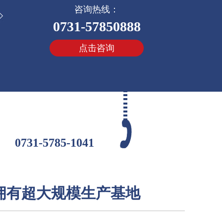
咨询热线：
0731-57850888
点击咨询
拥有超大规模生产基地