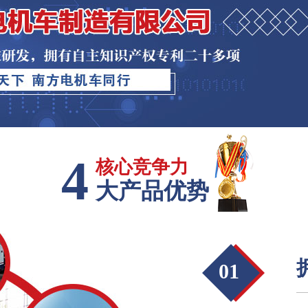
核心竞争力
大产品优势
01