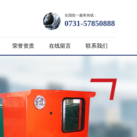
全国统一服务热线：
0731-57850888
荣誉资质
在线留言
联系我们