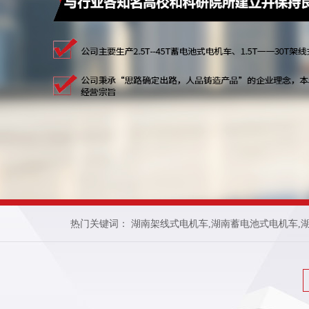
热门关键词：
湖南架线式电机车
,
湖南蓄电池式电机车
,