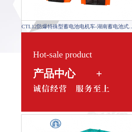
CTL12防爆特殊型蓄电池电机
Hot-sale product
产品中心
+