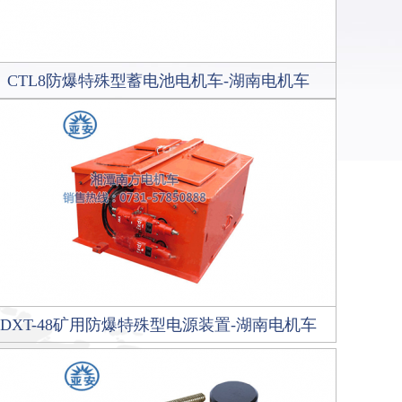
CTL8防爆特殊型蓄电池电机车-湖南电机车
DXT-48矿用防爆特殊型电源装置-湖南电机车