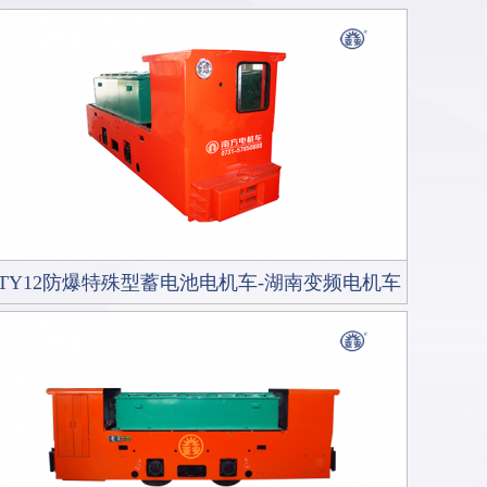
CTY12防爆特殊型蓄电池电机车-湖南变频电机车