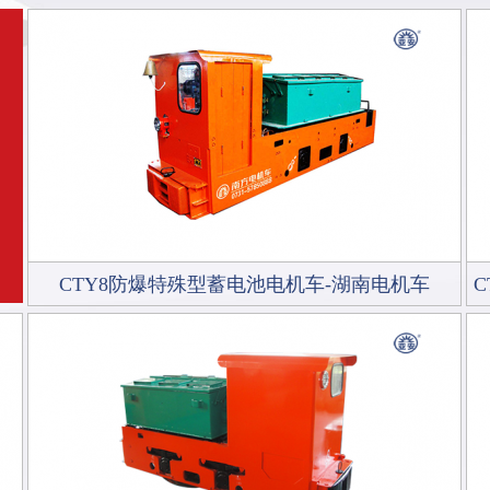
CTY8防爆特殊型蓄电池电机车-湖南电机车