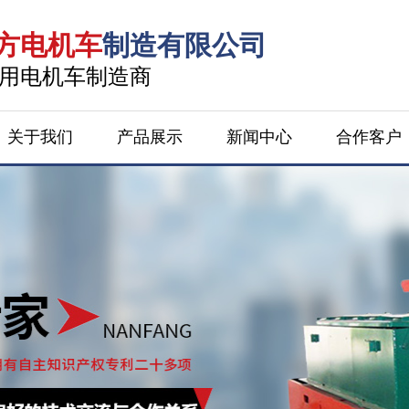
方电机车
制造有限公司
*矿用电机车制造商
关于我们
产品展示
新闻中心
合作客户