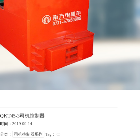
QKT45-3司机控制器
时间：2019-09-14
分类：
司机控制器系列
Tag：