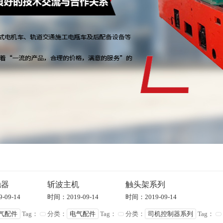
触器
斩波主机
触头架系列
-09-14
时间：2019-09-14
时间：2019-09-14
气配件
Tag：
分类：
电气配件
Tag：
分类：
司机控制器系列
Tag：