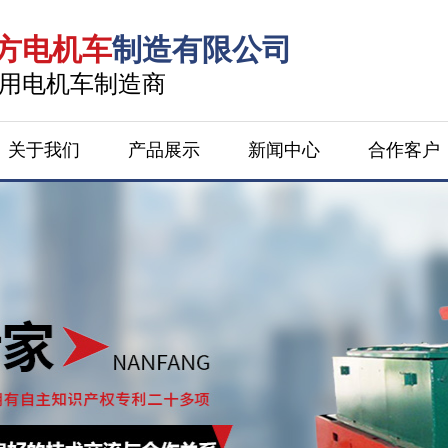
方电机车
制造有限公司
*矿用电机车制造商
关于我们
产品展示
新闻中心
合作客户