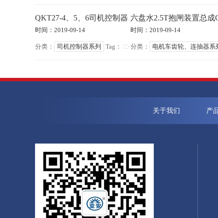
QKT27-4、5、6司机控制器
六盘水2.5T抱闸装置总成C
时间：2019-09-14
时间：2019-09-14
分类：
司机控制器系列
Tag：
分类：
电机车齿轮、连抽器系
关于我们
产