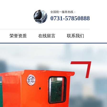
全国统一服务热线：
0731-57850888
荣誉资质
在线留言
联系我们