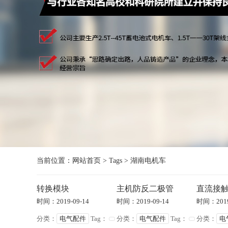
当前位置：
网站首页
>
Tags
>
湖南电机车
转换模块
主机防反二极管
直流接
时间：2019-09-14
时间：2019-09-14
时间：2019
分类：
电气配件
Tag：
分类：
电气配件
Tag：
分类：
电