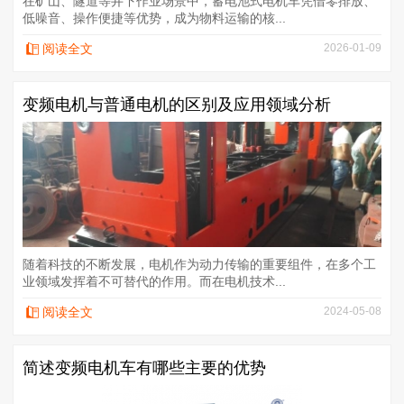
在矿山、隧道等井下作业场景中，蓄电池式电机车凭借零排放、
低噪音、操作便捷等优势，成为物料运输的核...
阅读全文
2026-01-09
变频电机与普通电机的区别及应用领域分析
随着科技的不断发展，电机作为动力传输的重要组件，在多个工
业领域发挥着不可替代的作用。而在电机技术...
阅读全文
2024-05-08
简述变频电机车有哪些主要的优势