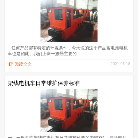
任何产品都有特定的环境条件，今天说的这个产品蓄电池电机
车也是如此。我们上班一族朂主要的...
阅读全文
2021-01-18
架线电机车日常维护保养标准
一、一般湖南架线式电机车日常维护检查的内容有1、清除闸瓦