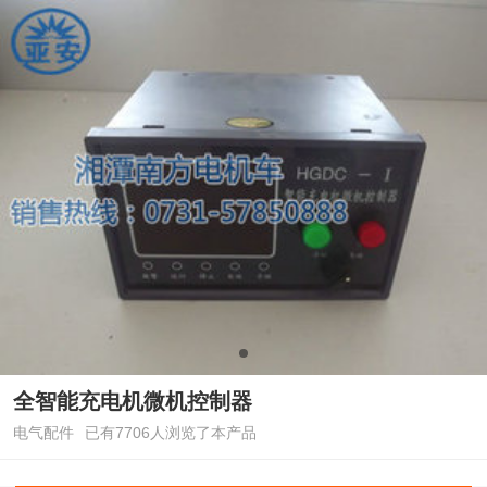
全智能充电机微机控制器
电气配件
已有7706人浏览了本产品