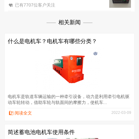
已有7707位客户关注
相关新闻
什么是电机车？电机车有哪些分类？
电机车是轨道车辆运输的一种牵引设备，动力是利用牵引电机驱
动车轮转动，借助车轮与轨面间的摩擦力，使机车...
阅读全文
2022-03-09
简述蓄电池电机车使用条件