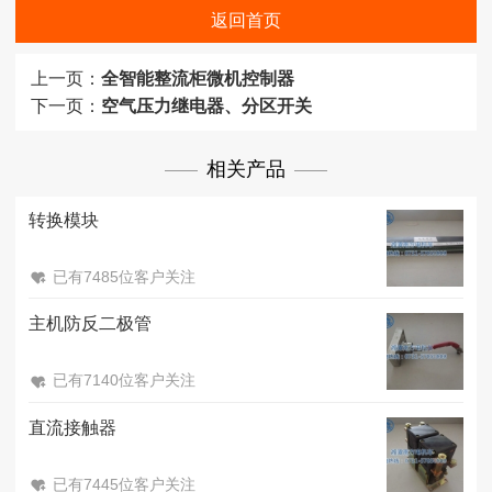
返回首页
上一页：
全智能整流柜微机控制器
下一页：
空气压力继电器、分区开关
相关产品
转换模块
已有7485位客户关注
主机防反二极管
已有7140位客户关注
直流接触器
已有7445位客户关注