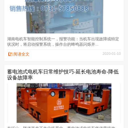
湖南电机车智能控制系统一，报警功能：当机车出现故障或特定
状况时，将启动报警系统，操作台的蜂鸣器闪烁并...
阅读全文
2020-01-10
蓄电池式电机车日常维护技巧-延长电池寿命-降低
设备故障率