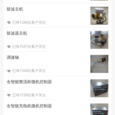
斩波主机
已有7298位客户关注
斩波器主机
已有7537位客户关注
调速轴
已有7328位客户关注
全智能整流柜微机控制器
已有7239位客户关注
全智能充电机微机控制器