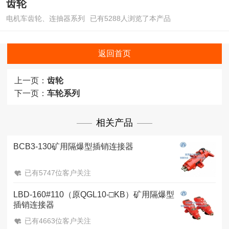
齿轮
电机车齿轮、连抽器系列
已有5288人浏览了本产品
返回首页
上一页：
齿轮
下一页：
车轮系列
相关产品
BCB3-130矿用隔爆型插销连接器
已有5747位客户关注
LBD-160#110（原QGL10-□KB）矿用隔爆型
插销连接器
已有4663位客户关注