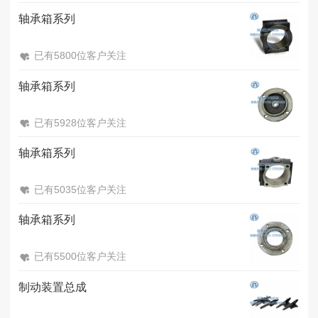
轴承箱系列
已有5800位客户关注
轴承箱系列
已有5928位客户关注
轴承箱系列
已有5035位客户关注
轴承箱系列
已有5500位客户关注
制动装置总成