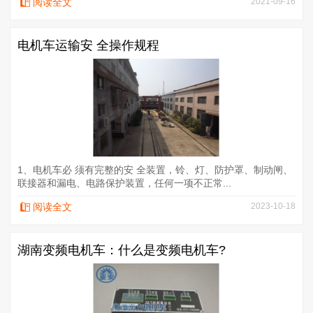
阅读全文
2021-09-16
电机车运输安 全操作规程
1、电机车必 须有完整的安 全装置，铃、灯、防护罩、制动闸、
联接器和漏电、电路保护装置，任何一项不正常...
阅读全文
2023-10-18
湖南变频电机车：什么是变频电机车?