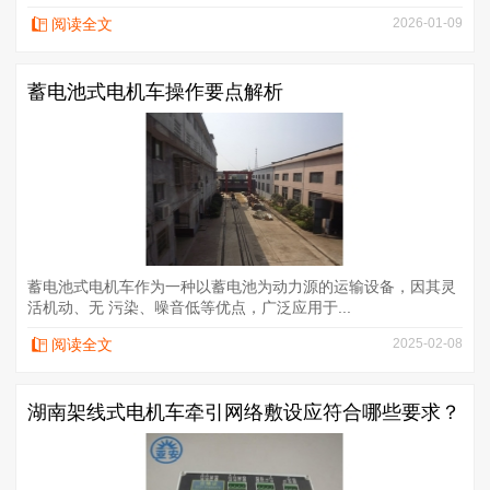
阅读全文
2026-01-09
蓄电池式电机车操作要点解析
蓄电池式电机车作为一种以蓄电池为动力源的运输设备，因其灵
活机动、无 污染、噪音低等优点，广泛应用于...
阅读全文
2025-02-08
湖南架线式电机车牵引网络敷设应符合哪些要求？