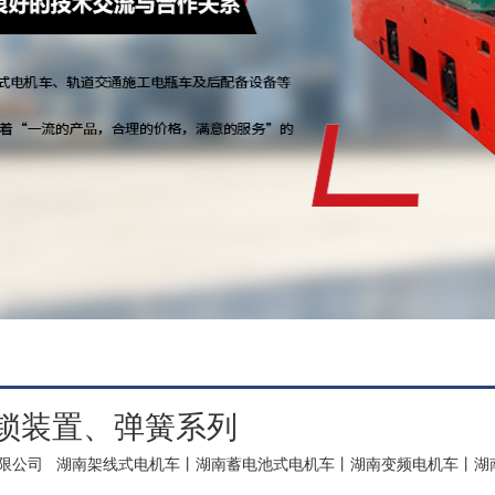
锁装置、弹簧系列
制造有限公司
湖南架线式电机车
丨
湖南蓄电池式电机车
丨
湖南变频电机车
丨
湖