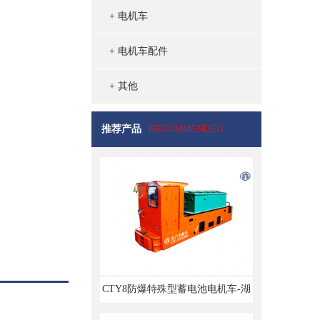
+ 电机车
+ 电机车配件
+ 其他
推荐产品
RECOMMENDED
CTY8防爆特殊型蓄电池电机车-湖
南电机车