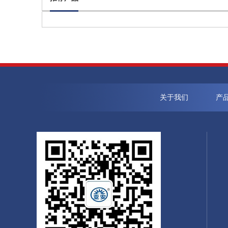
关于我们
产