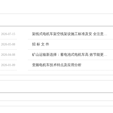
架线式电机车架空线架设施工标准及安 全注意事项
2026-07-15
招 标 文 件
2026-05-08
矿山运输新选择：蓄电池式电机车高 效节能更安 全
2026-04-08
变频电机车技术特点及应用分析
2026-01-09