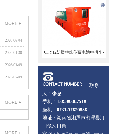
MORE +
2026-06-04
CTY12防爆特殊型蓄电池电机车-
2026-04-30
湖南变频电机车
2026-03-09
2025-05-09
联系
人：张总
手机：
158-9850-7518
MORE +
座机：
0731-57850888
CTL12防爆特殊型蓄电池电机车-湖
地址：湖南省湘潭市湘潭县河
口镇河口街
南蓄电池式电机车
MORE +
官网：
http://www.xtnfdjc.com/