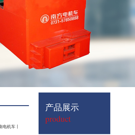
产品展示
product
南电机车
丨