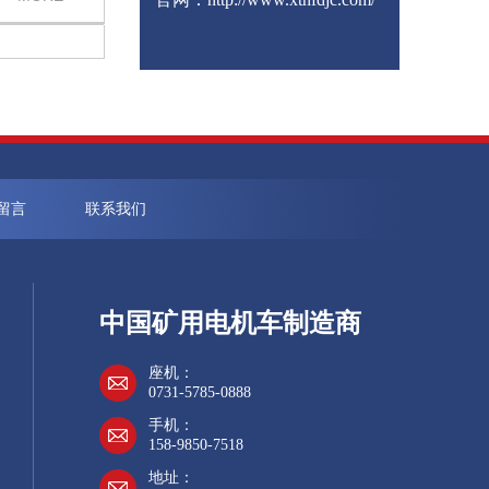
CTY5防爆特殊型蓄电池电机车-湖
留言
联系我们
南架线式电机车
中国矿用电机车制造商
座机：
0731-5785-0888
CTL8防爆特殊型蓄电池电机车-湖
手机：
158-9850-7518
南电机车
地址：