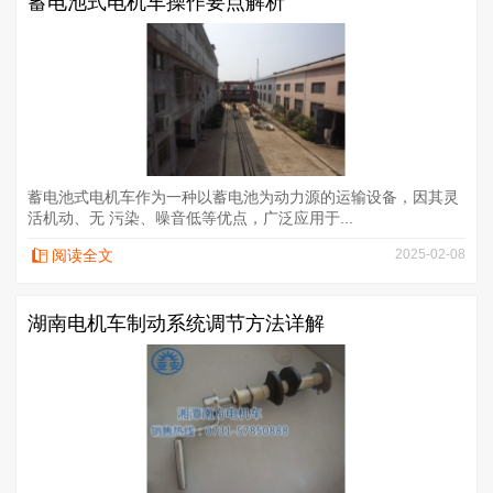
蓄电池式电机车操作要点解析
蓄电池式电机车作为一种以蓄电池为动力源的运输设备，因其灵
活机动、无 污染、噪音低等优点，广泛应用于...
阅读全文
2025-02-08
湖南电机车制动系统调节方法详解