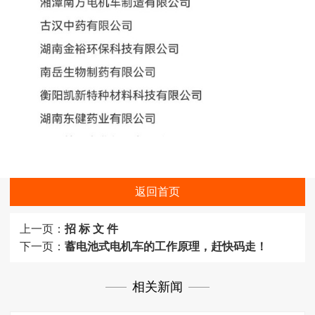
返回首页
上一页：
招 标 文 件
下一页：
蓄电池式电机车的工作原理，赶快码走！
相关新闻