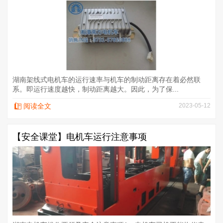
湖南架线式电机车的运行速率与机车的制动距离存在着必然联
系。即运行速度越快，制动距离越大。因此，为了保...
阅读全文
2023-05-12
【安全课堂】电机车运行注意事项