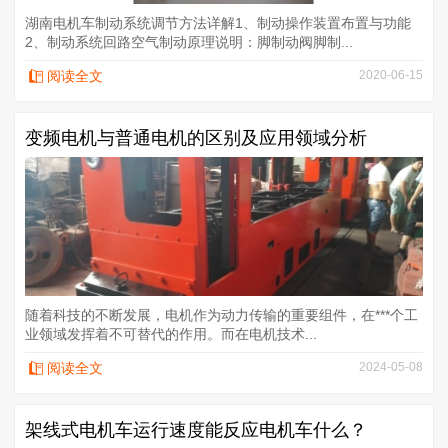
湖南电机车制动系统调节方法详解1、制动操作装置布置与功能
2、制动系统回路空气制动原理说明：脚制动阀脚制...
阅读全文
2020-06-15
变频电机与普通电机的区别及应用领域分析
随着科技的不断发展，电机作为动力传输的重要组件，在***个工
业领域发挥着不可替代的作用。而在电机技术...
阅读全文
2024-05-08
架线式电机车运行速度能反应电机车什么？