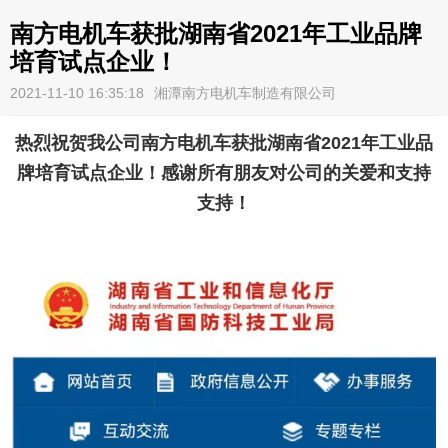
南方电机车获批湖南省2021年工业品牌
培育试点企业！
2021-11-10 16:35:18
湘潭南方电机车制造有限公司
热烈祝贺我公司南方电机车获批湖南省2021年工业品
牌培育试点企业！感谢所有朋友对公司的关爱和支持
支持！