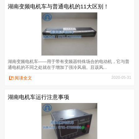
湖南变频电机车与普通电机的11大区别！
湖南变频电机车——用于带有变频器特殊场合的电动机，它与普
通电机的不同之处就在于增加了强冷风扇。且该风...
阅读全文
2020-05-31
湖南电机车运行注意事项