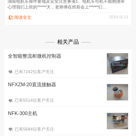
湖南电机车操作要领及安全注意事项1、电机车司机不能抱侥幸
心理我们上班的******天，老师傅在班前会上******们...
阅读全文
2019-11-21
相关产品
全智能整流柜微机控制器
已有7242位客户关注
NFXZM-20直流接触器
已有5514位客户关注
NFK-300主机
已有5684位客户关注