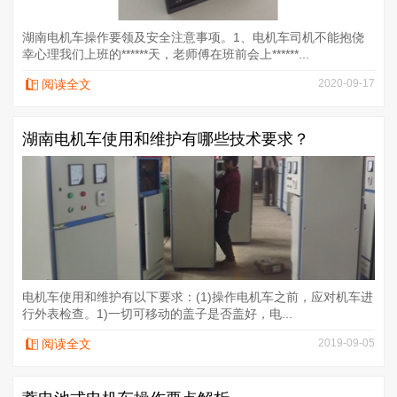
湖南电机车操作要领及安全注意事项。1、电机车司机不能抱侥
幸心理我们上班的******天，老师傅在班前会上******...
阅读全文
2020-09-17
湖南电机车使用和维护有哪些技术要求？
电机车使用和维护有以下要求：(1)操作电机车之前，应对机车进
行外表检查。1)一切可移动的盖子是否盖好，电...
阅读全文
2019-09-05