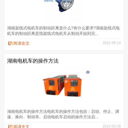
湖南架线式电机车的制动距离是什么?有什么要求?湖南架线式电
机车的制动距离是指架线式电机车从制动开始到完...
阅读全文
2021-09-14
湖南电机车的操作方法
湖南电机车的操作方法电机车的操作方法包括：启动、停止、调
速、换向、制动等。启动电机车启动的操作方法启...
阅读全文
2022-03-28