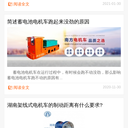
阅读全文
2021-01-30
简述蓄电池电机车跑起来没劲的原因
蓄电池电机车在运行过程中，有时候会跑不动没劲，那么影响
蓄电池电机车跑不动的原因有...
阅读全文
2020-11-30
湖南架线式电机车的制动距离有什么要求?