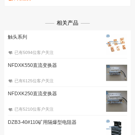
相关产品
触头系列
已有5094位客户关注
NFDXK550直流变换器
已有6125位客户关注
NFDXK250直流变换器
已有5210位客户关注
DZB3-40#110矿用隔爆型电阻器