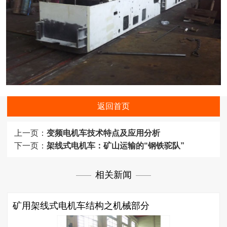
返回首页
上一页：
变频电机车技术特点及应用分析
下一页：
架线式电机车：矿山运输的“钢铁驼队”
相关新闻
矿用架线式电机车结构之机械部分