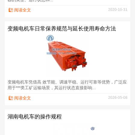
阅读全文
2020-10-31
变频电机车日常保养规范与延长使用寿命方法
变频电机车凭借高 效节能、调速平稳、运行可靠等优势，广泛应
用于***类工矿运输场景，其运行状态直接影响...
阅读全文
2026-05-08
湖南电机车的操作规程