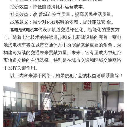
经济效益：降低能源消耗和运营成本。
社会效益：改 善城市空气质量，提高居民生活质量。
战略意义：减少对化石燃料的依赖，提升能源安 全。
代表了轨道交通绿色化、智能化的重要方
蓄电池式电机车
向。随着电池技术的持续进步和充电基础设施的完善，蓄电
池式电机车将在城市交通体系中扮演越来越重要的角色，为
构建可持续的交通未来贡献力量。未来，它有望成为中短距
离轨道交通的主流选择，特别是在城市交通和区域交通网络
中发挥关键作用。
以上内容来源于网络，如果侵犯了您的权益请联系删除！