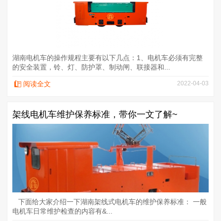
湖南电机车的操作规程主要有以下几点：1、电机车必须有完整
的安全装置，铃、灯、防护罩、制动闸、联接器和...
阅读全文
2022-04-03
架线电机车维护保养标准，带你一文了解~
下面给大家介绍一下湖南架线式电机车的维护保养标准： 一般
电机车日常维护检查的内容有&...