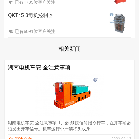
已有4789位客户关注
QKT45-3司机控制器
已有6091位客户关注
相关新闻
湖南电机车安 全注意事项
湖南电机车安 全注意事项 1、必 须按信号指令行车，在开车前必
须发出开车信号。机车运行中严禁将头或身...
2022-08-13