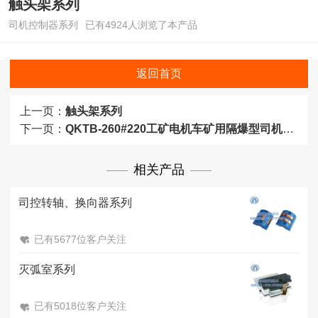
触头架系列
司机控制器系列
已有4924人浏览了本产品
返回首页
上一页：
触头架系列
下一页：
QKTB-260#220工矿电机车矿用隔爆型司机控制器
相关产品
司控转轴、换向器系列
已有5677位客户关注
灭弧室系列
已有5018位客户关注