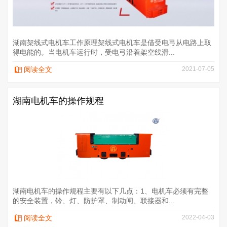
湖南架线式电机车工作原理架线式电机车是借受电弓从电路上取
得电能的。当电机车运行时，受电弓沿着架空线滑...
阅读全文
2021-07-05
湖南电机车的操作规程
湖南电机车的操作规程主要有以下几点：1、电机车必须有完整
的安全装置，铃、灯、防护罩、制动闸、联接器和...
阅读全文
2022-04-03