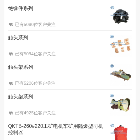
绝缘件系列
已有5080位客户关注
触头系列
已有5094位客户关注
触头架系列
已有5206位客户关注
触头架系列
已有4925位客户关注
QKTB-260#220工矿电机车矿用隔爆型司机
控制器