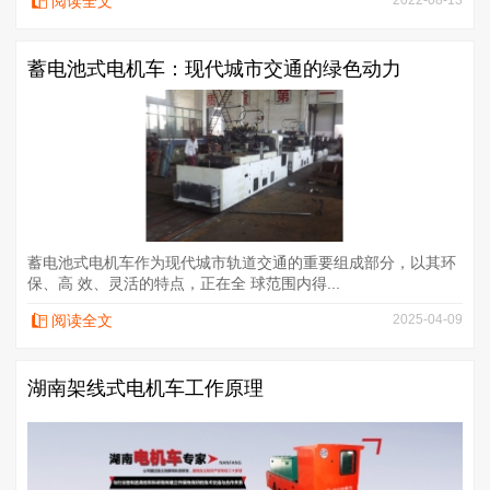
阅读全文
蓄电池式电机车：现代城市交通的绿色动力
蓄电池式电机车作为现代城市轨道交通的重要组成部分，以其环
保、高 效、灵活的特点，正在全 球范围内得...
阅读全文
2025-04-09
湖南架线式电机车​工作原理