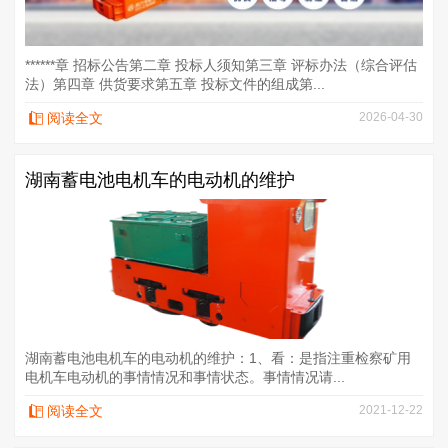
******章 招标公告第二章 投标人须知第三章 评标办法（综合评估
法）第四章 供货要求第五章 投标文件的组成第...
阅读全文
2026-04-30
湖南蓄电池电机车的电动机的维护
湖南蓄电池电机车的电动机的维护：1、看：是指注重检察矿用
电机车电动机的事情情况和事情状态。事情情况请...
阅读全文
2021-12-22